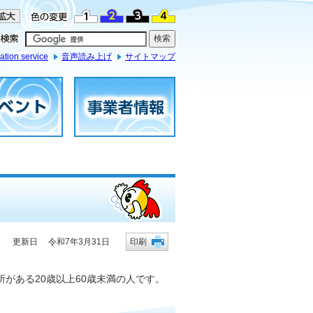
ation service
音声読み上げ
サイトマップ
更新日 令和7年3月31日
印刷
がある20歳以上60歳未満の人です。