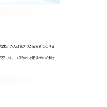
0歳未満の人は第3号被保険者になりま
不要です。（保険料は配偶者の給料か