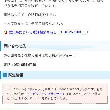
愛知県では、性的少数者の当事者の方や、その周りの方々が相談
できる専門窓口を設置しています。
相談は匿名で、通話料は無料です。
一人で悩まずに、是非ご相談ください。
愛知県にじいろ電話相談ちらし （PDF 267.0KB）
問い合わせ先
愛知県県民文化局人権推進課人権相談グループ
電話：052-954-6749
関連情報
PDFファイルをご覧いただく場合には、Adobe Readerが必要です。お持
ちでない方は、
アドビシステムズ社のサイト
（新しいウィンドウで開き
ます）からダウンロード（無料）してください。