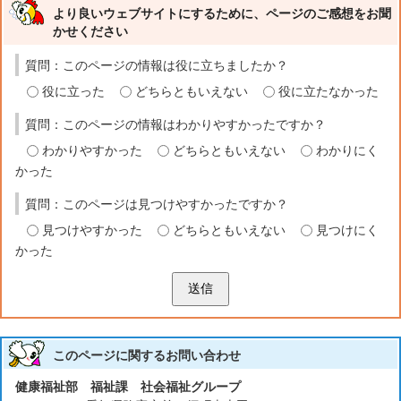
より良いウェブサイトにするために、ページのご感想をお聞
かせください
質問：このページの情報は役に立ちましたか？
役に立った
どちらともいえない
役に立たなかった
質問：このページの情報はわかりやすかったですか？
わかりやすかった
どちらともいえない
わかりにく
かった
質問：このページは見つけやすかったですか？
見つけやすかった
どちらともいえない
見つけにく
かった
送信
このページに関する
お問い合わせ
健康福祉部 福祉課 社会福祉グループ