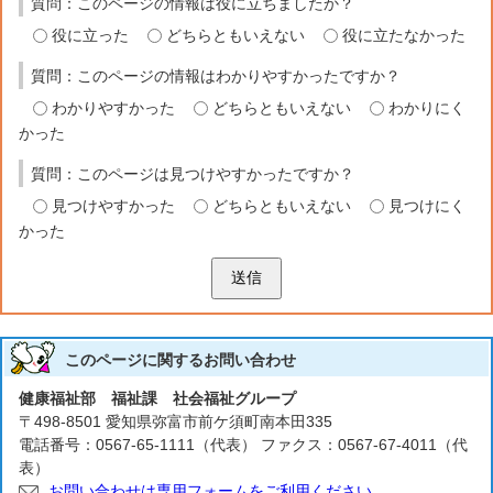
質問：このページの情報は役に立ちましたか？
役に立った
どちらともいえない
役に立たなかった
質問：このページの情報はわかりやすかったですか？
わかりやすかった
どちらともいえない
わかりにく
かった
質問：このページは見つけやすかったですか？
見つけやすかった
どちらともいえない
見つけにく
かった
送信
このページに関する
お問い合わせ
健康福祉部 福祉課 社会福祉グループ
〒498-8501 愛知県弥富市前ケ須町南本田335
電話番号：0567-65-1111（代表） ファクス：0567-67-4011（代
表）
お問い合わせは専用フォームをご利用ください。