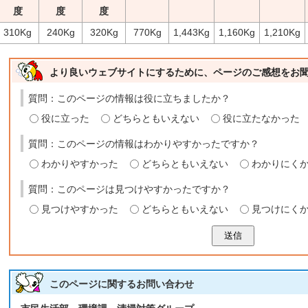
度
度
度
310Kg
240Kg
320Kg
770Kg
1,443Kg
1,160Kg
1,210Kg
より良いウェブサイトにするために、ページのご感想をお
質問：このページの情報は役に立ちましたか？
役に立った
どちらともいえない
役に立たなかった
質問：このページの情報はわかりやすかったですか？
わかりやすかった
どちらともいえない
わかりにく
質問：このページは見つけやすかったですか？
見つけやすかった
どちらともいえない
見つけにく
送信
このページに関する
お問い合わせ