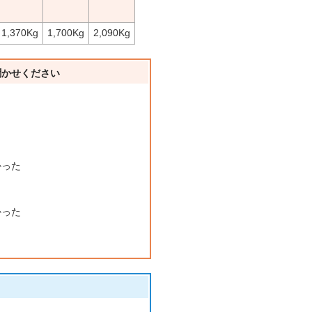
1,370Kg
1,700Kg
2,090Kg
聞かせください
かった
かった