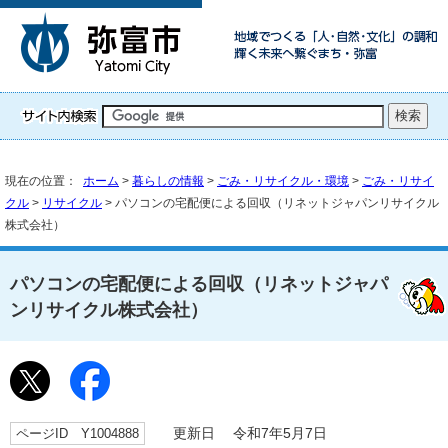
現在の位置：
ホーム
>
暮らしの情報
>
ごみ・リサイクル・環境
>
ごみ・リサイ
クル
>
リサイクル
> パソコンの宅配便による回収（リネットジャパンリサイクル
株式会社）
パソコンの宅配便による回収（リネットジャパ
ンリサイクル株式会社）
ページID Y1004888
更新日 令和7年5月7日