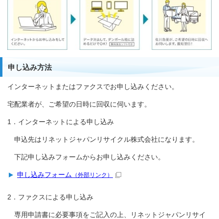
申し込み方法
インターネットまたはファクスでお申し込みください。
宅配業者が、ご希望の日時に回収に伺います。
1．インターネットによる申し込み
申込先はリネットジャパンリサイクル株式会社になります。
下記申し込みフォームからお申し込みください。
申し込みフォーム
（外部リンク）
2．ファクスによる申し込み
専用申請書に必要事項をご記入の上、リネットジャパンリサイ