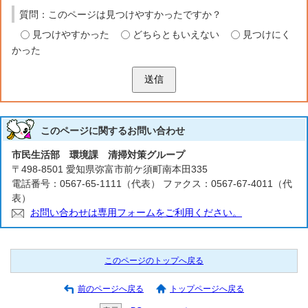
質問：このページは見つけやすかったですか？
見つけやすかった
どちらともいえない
見つけにく
かった
送信
このページに関する
お問い合わせ
市民生活部 環境課 清掃対策グループ
〒498-8501 愛知県弥富市前ケ須町南本田335
電話番号：0567-65-1111（代表） ファクス：0567-67-4011（代
表）
お問い合わせは専用フォームをご利用ください。
このページのトップへ戻る
前のページへ戻る
トップページへ戻る