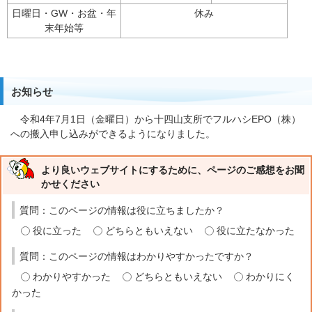
日曜日・GW・お盆・年
休み
末年始等
お知らせ
令和4年7月1日（金曜日）から十四山支所でフルハシEPO（株）
への搬入申し込みができるようになりました。
より良いウェブサイトにするために、ページのご感想をお聞
かせください
質問：このページの情報は役に立ちましたか？
役に立った
どちらともいえない
役に立たなかった
質問：このページの情報はわかりやすかったですか？
わかりやすかった
どちらともいえない
わかりにく
かった