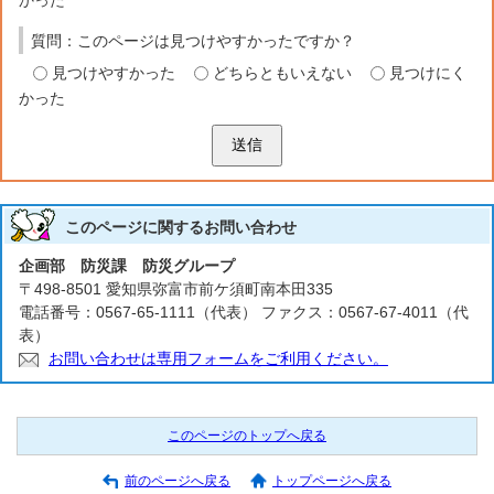
かった
質問：このページは見つけやすかったですか？
見つけやすかった
どちらともいえない
見つけにく
かった
送信
このページに関する
お問い合わせ
企画部 防災課 防災グループ
〒498-8501 愛知県弥富市前ケ須町南本田335
電話番号：0567-65-1111（代表） ファクス：0567-67-4011（代
表）
お問い合わせは専用フォームをご利用ください。
このページのトップへ戻る
前のページへ戻る
トップページへ戻る