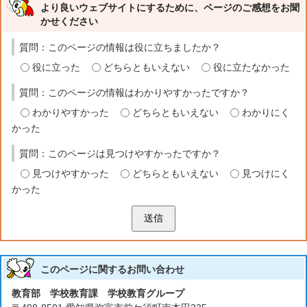
より良いウェブサイトにするために、ページのご感想をお聞
かせください
質問：このページの情報は役に立ちましたか？
役に立った
どちらともいえない
役に立たなかった
質問：このページの情報はわかりやすかったですか？
わかりやすかった
どちらともいえない
わかりにく
かった
質問：このページは見つけやすかったですか？
見つけやすかった
どちらともいえない
見つけにく
かった
送信
このページに関する
お問い合わせ
教育部 学校教育課 学校教育グループ