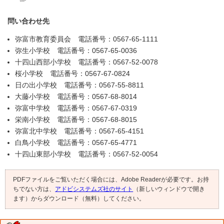
問い合わせ先
弥富市教育委員会 電話番号：0567-65-1111
弥生小学校 電話番号：0567-65-0036
十四山西部小学校 電話番号：0567-52-0078
桜小学校 電話番号：0567-67-0824
日の出小学校 電話番号：0567-55-8811
大藤小学校 電話番号：0567-68-8014
弥富中学校 電話番号：0567-67-0319
栄南小学校 電話番号：0567-68-8015
弥富北中学校 電話番号：0567-65-4151
白鳥小学校 電話番号：0567-65-4771
十四山東部小学校 電話番号：0567-52-0054
PDFファイルをご覧いただく場合には、Adobe Readerが必要です。お持
ちでない方は、
アドビシステムズ社のサイト
（新しいウィンドウで開き
ます）からダウンロード（無料）してください。