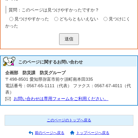
質問：このページは見つけやすかったですか？
見つけやすかった
どちらともいえない
見つけにく
かった
送信
このページに関する
お問い合わせ
企画部 防災課 防災グループ
〒498-8501 愛知県弥富市前ケ須町南本田335
電話番号：0567-65-1111（代表） ファクス：0567-67-4011（代
表）
お問い合わせは専用フォームをご利用ください。
このページのトップへ戻る
前のページへ戻る
トップページへ戻る