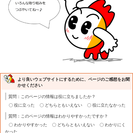
より良いウェブサイトにするために、ページのご感想をお聞
かせください
質問：このページの情報は役に立ちましたか？
役に立った
どちらともいえない
役に立たなかった
質問：このページの情報はわかりやすかったですか？
わかりやすかった
どちらともいえない
わかりにく
かった