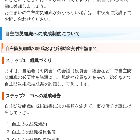
動に参加しましょう。
お住まいの自主防災組織が分からない場合は、市役所防災課まで
お問い合わせください。
自主防災組織への助成制度について
自主防災組織の結成および補助金交付申請まで
ステップ1 組織づくり
まずは、自治会（町内会）の会議（役員会・総会など）で自主防
災組織の必要性を議題にし、規約や役員などを決め、総会などで
自主防災組織結成案を討議し、可決します。
ステップ2 市への結成報告
自主防災組織結成届出書に次の書類を添えて、市役所防災課に提
出して下さい。
自主防災組織規約
自主防災組織役員名簿