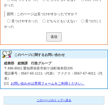
かった
質問：このページは見つけやすかったですか？
見つけやすかった
どちらともいえない
見つけにく
かった
送信
このページに関する
お問い合わせ
総務部 総務課 行政グループ
〒498-8501 愛知県弥富市前ケ須町南本田335
電話番号：0567-65-1111（代表） ファクス：0567-67-4011（代
表）
お問い合わせは専用フォームをご利用ください。
このページのトップへ戻る