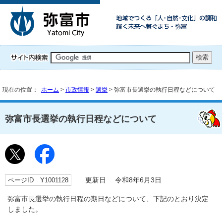
現在の位置：
ホーム
>
市政情報
>
選挙
> 弥富市長選挙の執行日程などについて
弥富市長選挙の執行日程などについて
ページID Y1001128
更新日 令和8年6月3日
弥富市長選挙の執行日程の期日などについて、下記のとおり決定
しました。