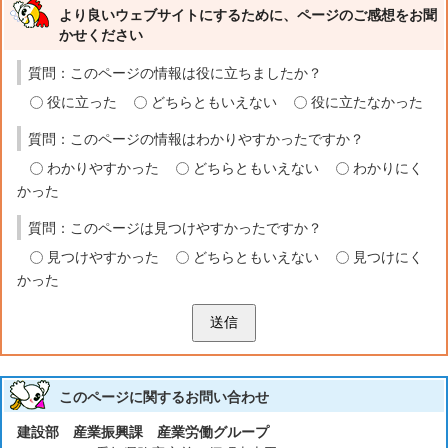
より良いウェブサイトにするために、ページのご感想をお聞
かせください
質問：このページの情報は役に立ちましたか？
役に立った
どちらともいえない
役に立たなかった
質問：このページの情報はわかりやすかったですか？
わかりやすかった
どちらともいえない
わかりにく
かった
質問：このページは見つけやすかったですか？
見つけやすかった
どちらともいえない
見つけにく
かった
送信
このページに関する
お問い合わせ
建設部 産業振興課 産業労働グループ