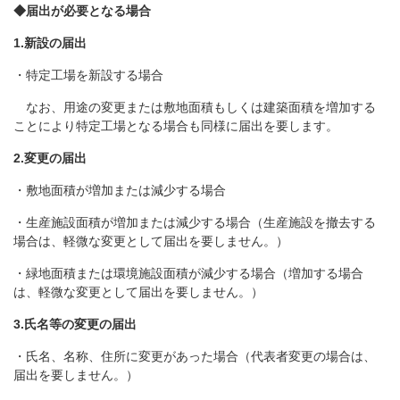
◆届出が必要となる場合
1.新設の届出
・特定工場を新設する場合
なお、用途の変更または敷地面積もしくは建築面積を増加する
ことにより特定工場となる場合も同様に届出を要します。
2.変更の届出
・敷地面積が増加または減少する場合
・生産施設面積が増加または減少する場合（生産施設を撤去する
場合は、軽微な変更として届出を要しません。）
・緑地面積または環境施設面積が減少する場合（増加する場合
は、軽微な変更として届出を要しません。）
3.
氏名等の変更の届出
・氏名、名称、住所に変更があった場合（代表者変更の場合は、
届出を要しません。）