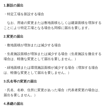
1.新設の届出
・特定工場を新設する場合
なお、用途の変更または敷地面積もしくは建築面積を増加する
ことにより特定工場となる場合も同様に届出を要します。
2.変更の届出
・敷地面積が増加または減少する場合
・生産施設面積が増加または減少する場合（生産施設を撤去する
場合は、軽微な変更として届出を要しません。）
・緑地面積または環境施設面積が減少する場合（増加する場合
は、軽微な変更として届出を要しません。）
3.
氏名等の変更の届出
・氏名、名称、住所に変更があった場合（代表者変更の場合は、
届出を要しません。）
4.承継の届出