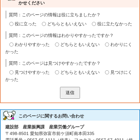
かせください
質問：このページの情報は役に立ちましたか？
役に立った
どちらともいえない
役に立たなかった
質問：このページの情報はわかりやすかったですか？
わかりやすかった
どちらともいえない
わかりにく
かった
質問：このページは見つけやすかったですか？
見つけやすかった
どちらともいえない
見つけにく
かった
送信
このページに関する
お問い合わせ
建設部 産業振興課 産業労働グループ
〒498-8501 愛知県弥富市前ケ須町南本田335