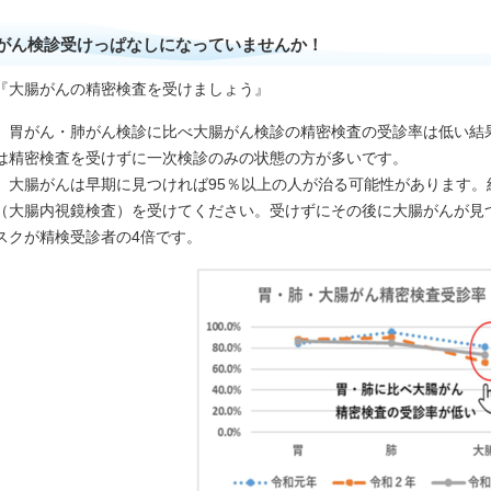
がん検診受けっぱなしになっていませんか！
『大腸がんの精密検査を受けましょう』
胃がん・肺がん検診に比べ大腸がん検診の精密検査の受診率は低い結
は精密検査を受けずに一次検診のみの状態の方が多いです。
大腸がんは早期に見つければ95％以上の人が治る可能性があります。
（大腸内視鏡検査）を受けてください。受けずにその後に大腸がんが見
スクが精検受診者の4倍です。