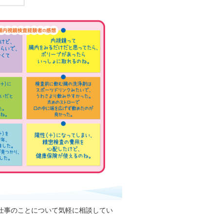
仕事のことについて気軽に相談してい