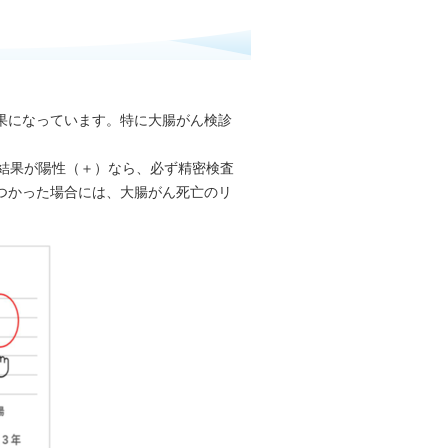
果になっています。特に大腸がん検診
結果が陽性（＋）なら、必ず精密検査
つかった場合には、大腸がん死亡のリ