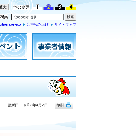
ation service
音声読み上げ
サイトマップ
更新日 令和8年4月2日
印刷