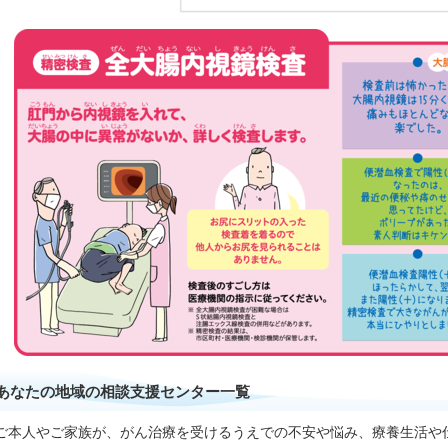
あなたの地域の相談支援センター一覧
ご本人やご家族が、がん治療を受けるうえでの不安や悩み、療養生活や