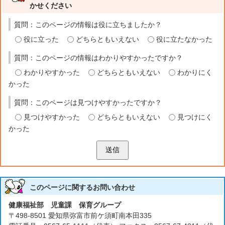
かせください
質問：このページの情報は役に立ちましたか？
役に立った
どちらともいえない
役に立たなかった
質問：このページの情報はわかりやすかったですか？
わかりやすかった
どちらともいえない
わかりにく
かった
質問：このページは見つけやすかったですか？
見つけやすかった
どちらともいえない
見つけにく
かった
送信
このページに関する
お問い合わせ
健康福祉部 児童課 保育グループ
〒498-8501 愛知県弥富市前ケ須町南本田335