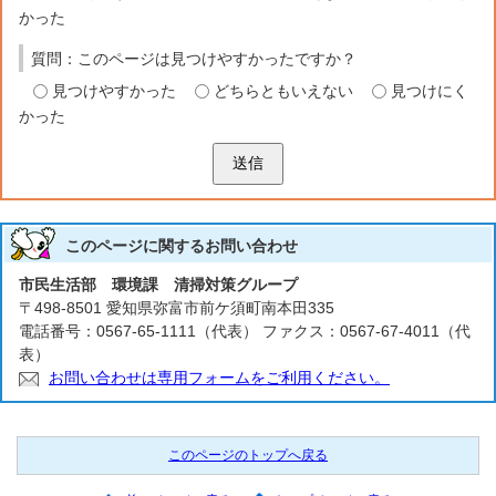
かった
質問：このページは見つけやすかったですか？
見つけやすかった
どちらともいえない
見つけにく
かった
送信
このページに関する
お問い合わせ
市民生活部 環境課 清掃対策グループ
〒498-8501 愛知県弥富市前ケ須町南本田335
電話番号：0567-65-1111（代表） ファクス：0567-67-4011（代
表）
お問い合わせは専用フォームをご利用ください。
このページのトップへ戻る