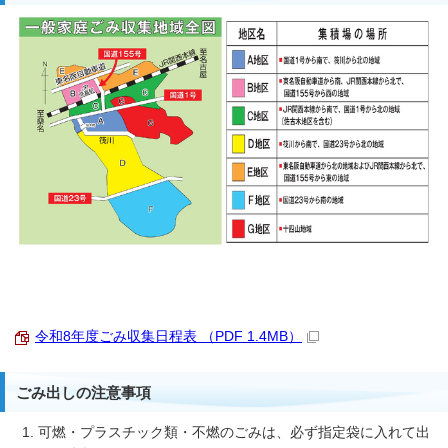
令和8年度ごみ収集日程表 （PDF 1.4MB）
ごみ出しの注意事項
可燃・プラスチック類・不燃のごみは、必ず指定袋に入れて出