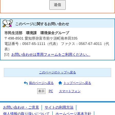
送信
このページに関する
お問い合わせ
市民生活部 環境課 環境保全グループ
〒498-8501 愛知県弥富市前ケ須町南本田335
電話番号：0567-65-1111（代表） ファクス：0567-67-4011（代
表）
お問い合わせは専用フォームをご利用ください。
このページのトップへ戻る
前のページへ戻る
トップページへ戻る
表示
PC
スマートフォン
お問い合わせ・ご意見
サイトの利用方法
個人情報の取り扱いについて
ホームページ基本方針