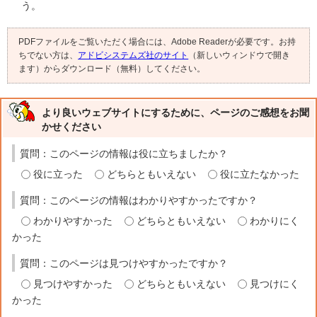
う。
PDFファイルをご覧いただく場合には、Adobe Readerが必要です。お持
ちでない方は、
アドビシステムズ社のサイト
（新しいウィンドウで開き
ます）からダウンロード（無料）してください。
より良いウェブサイトにするために、ページのご感想をお聞
かせください
質問：このページの情報は役に立ちましたか？
役に立った
どちらともいえない
役に立たなかった
質問：このページの情報はわかりやすかったですか？
わかりやすかった
どちらともいえない
わかりにく
かった
質問：このページは見つけやすかったですか？
見つけやすかった
どちらともいえない
見つけにく
かった