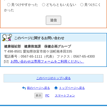
見つけやすかった
どちらともいえない
見つけにく
かった
送信
このページに関する
お問い合わせ
健康福祉部 健康推進課 保健企画グループ
〒498-8501 愛知県弥富市前ケ須町南本田335
電話番号：0567-65-1111（代表） ファクス：0567-65-4300
お問い合わせは専用フォームをご利用ください。
このページのトップへ戻る
前のページへ戻る
トップページへ戻る
表示
PC
スマートフォン