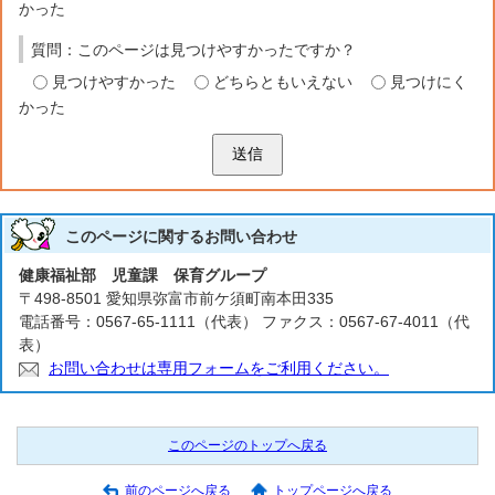
かった
質問：このページは見つけやすかったですか？
見つけやすかった
どちらともいえない
見つけにく
かった
送信
このページに関する
お問い合わせ
健康福祉部 児童課 保育グループ
〒498-8501 愛知県弥富市前ケ須町南本田335
電話番号：0567-65-1111（代表） ファクス：0567-67-4011（代
表）
お問い合わせは専用フォームをご利用ください。
このページのトップへ戻る
前のページへ戻る
トップページへ戻る