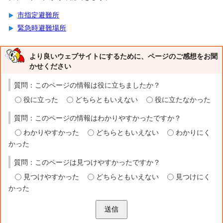
市指定避難所
緊急時避難場所
より良いウェブサイトにするために、ページのご感想をお聞
かせください
質問：このページの情報は役に立ちましたか？
役に立った
どちらともいえない
役に立たなかった
質問：このページの情報はわかりやすかったですか？
わかりやすかった
どちらともいえない
わかりにく
かった
質問：このページは見つけやすかったですか？
見つけやすかった
どちらともいえない
見つけにく
かった
送信