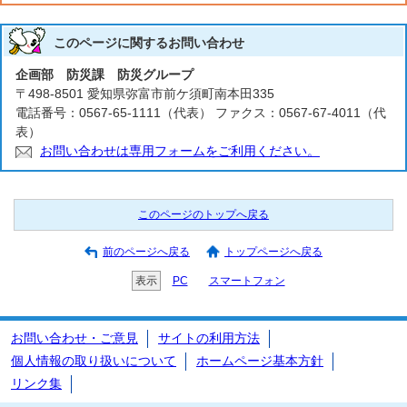
このページに関する
お問い合わせ
企画部 防災課 防災グループ
〒498-8501 愛知県弥富市前ケ須町南本田335
電話番号：0567-65-1111（代表） ファクス：0567-67-4011（代
表）
お問い合わせは専用フォームをご利用ください。
このページのトップへ戻る
前のページへ戻る
トップページへ戻る
表示
PC
スマートフォン
お問い合わせ・ご意見
サイトの利用方法
個人情報の取り扱いについて
ホームページ基本方針
リンク集