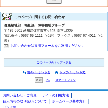
このページに関する
お問い合わせ
健康福祉部 福祉課 障害福祉グループ
〒498-8501 愛知県弥富市前ケ須町南本田335
電話番号：0567-65-1111（代表） ファクス：0567-67-4011（代
表）
お問い合わせは専用フォームをご利用ください。
このページのトップへ戻る
前のページへ戻る
トップページへ戻る
表示
PC
スマートフォン
お問い合わせ・ご意見
サイトの利用方法
個人情報の取り扱いについて
ホームページ基本方針
リンク集