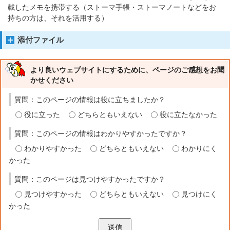
載したメモを携帯する（ストーマ手帳・ストーマノートなどをお
持ちの方は、それを活用する）
添付ファイル
より良いウェブサイトにするために、ページのご感想をお聞
かせください
質問：このページの情報は役に立ちましたか？
役に立った
どちらともいえない
役に立たなかった
質問：このページの情報はわかりやすかったですか？
わかりやすかった
どちらともいえない
わかりにく
かった
質問：このページは見つけやすかったですか？
見つけやすかった
どちらともいえない
見つけにく
かった
送信