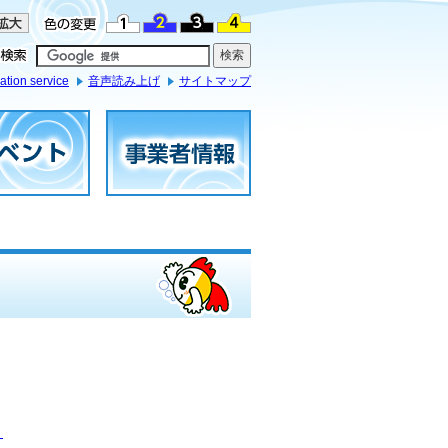
ation service
音声読み上げ
サイトマップ
）