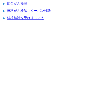
総合がん検診
無料がん検診・クーポン検診
結核検診を受けましょう