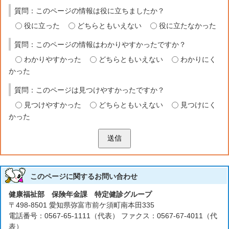
質問：このページの情報は役に立ちましたか？
役に立った
どちらともいえない
役に立たなかった
質問：このページの情報はわかりやすかったですか？
わかりやすかった
どちらともいえない
わかりにく
かった
質問：このページは見つけやすかったですか？
見つけやすかった
どちらともいえない
見つけにく
かった
送信
このページに関する
お問い合わせ
健康福祉部 保険年金課 特定健診グループ
〒498-8501 愛知県弥富市前ケ須町南本田335
電話番号：0567-65-1111（代表） ファクス：0567-67-4011（代
表）