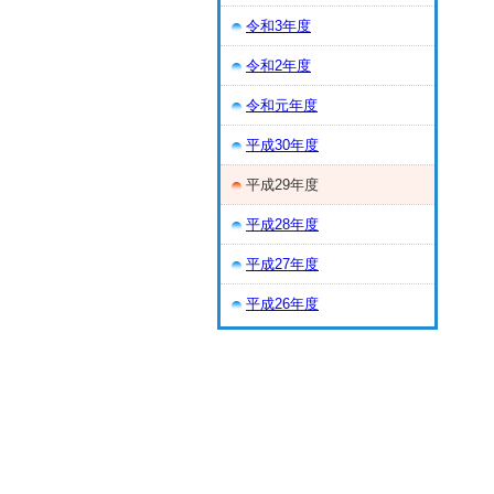
令和3年度
令和2年度
令和元年度
平成30年度
平成29年度
平成28年度
平成27年度
平成26年度