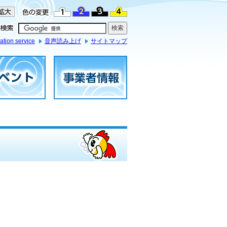
ation service
音声読み上げ
サイトマップ