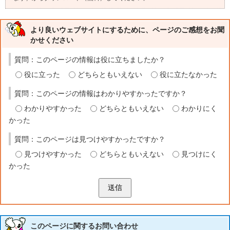
より良いウェブサイトにするために、ページのご感想をお聞
かせください
質問：このページの情報は役に立ちましたか？
役に立った
どちらともいえない
役に立たなかった
質問：このページの情報はわかりやすかったですか？
わかりやすかった
どちらともいえない
わかりにく
かった
質問：このページは見つけやすかったですか？
見つけやすかった
どちらともいえない
見つけにく
かった
送信
このページに関する
お問い合わせ