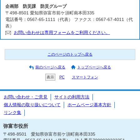
企画部 防災課 防災グループ
〒498-8501 愛知県弥富市前ケ須町南本田335
電話番号：0567-65-1111（代表） ファクス：0567-67-4011（代
表）
お問い合わせは専用フォームをご利用ください。
このページのトップへ戻る
前のページへ戻る
トップページへ戻る
表示
PC
スマートフォン
お問い合わせ・ご意見
サイトの利用方法
個人情報の取り扱いについて
ホームページ基本方針
リンク集
弥富市役所
〒498-8501 愛知県弥富市前ケ須町南本田335