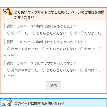
より良いウェブサイトにするために、ページのご感想をお聞
かせください
質問：このページの情報は役に立ちましたか？
役に立った
どちらともいえない
役に立たなかった
質問：このページの情報はわかりやすかったですか？
わかりやすかった
どちらともいえない
わかりにく
かった
質問：このページは見つけやすかったですか？
見つけやすかった
どちらともいえない
見つけにく
かった
送信
このページに関する
お問い合わせ